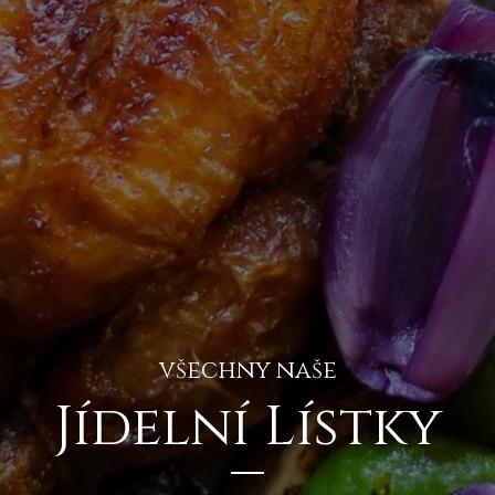
všechny naše
Jídelní Lístky