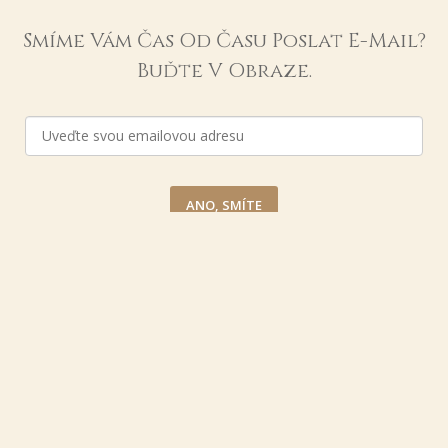
Smíme Vám Čas Od Času Poslat E-Mail?
Buďte V Obraze.
ANO, SMÍTE